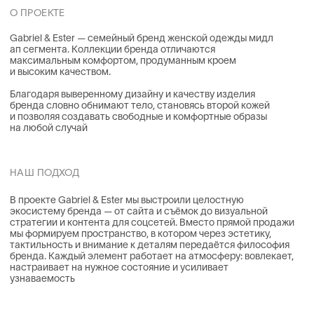
бренда. Каждый элемент работает на атмосферу: вовлекает,
настраивает на нужное состояние и усиливает
узнаваемость
ВСЕ ЭТАПЫ ПРОЕКТА
ПРОДАКШН
ВЕБ
МАРКЕТИНГ
ВЕБ ДИЗАЙН