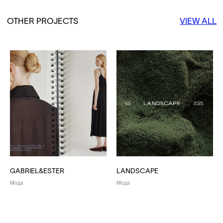
GABRIEL&ESTER
LANDSCAPE
Мода
Мода