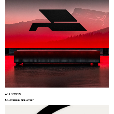
A&A SPORTS
Спортивный маркетинг