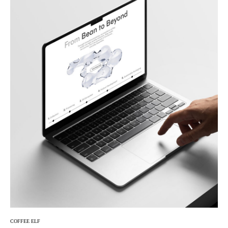
COFFEE ELF