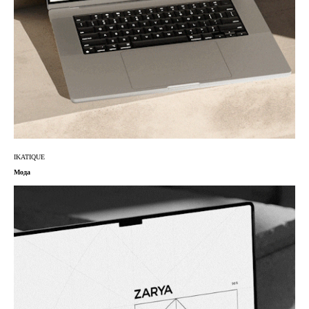
IKATIQUE
Мода