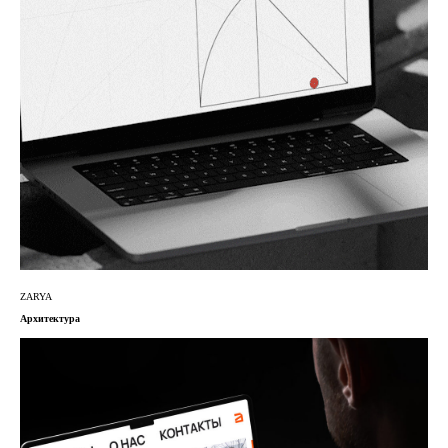
ZARYA
Архитектура