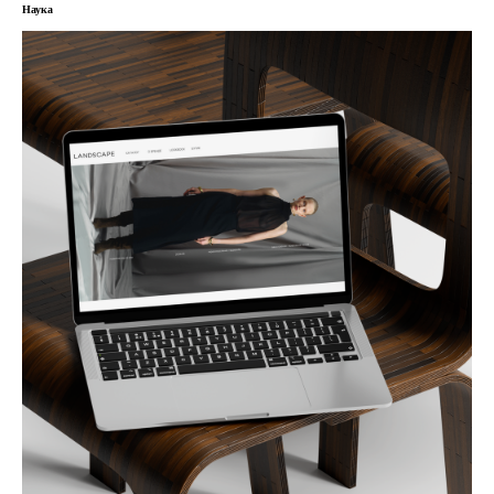
Наука